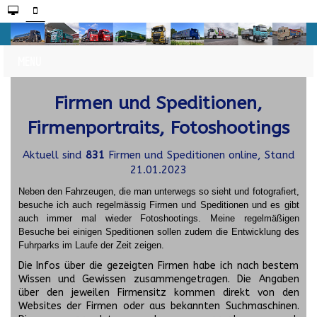
Firmen und Speditionen,
Firmenportraits, Fotoshootings
Aktuell sind
831
Firmen und Speditionen online, Stand
21.01.2023
Neben den Fahrzeugen, die man unterwegs so sieht und fotografiert,
besuche ich auch regelmässig Firmen und Speditionen und es gibt
auch immer mal wieder Fotoshootings.
Meine regelmäßigen
Besuche bei einigen Speditionen sollen zudem die Entwicklung des
Fuhrparks im Laufe der Zeit zeigen.
Die Infos über die gezeigten Firmen habe ich nach bestem
Wissen und Gewissen zusammengetragen. Die Angaben
über den jeweilen Firmensitz kommen direkt von den
Websites der Firmen oder aus bekannten Suchmaschinen.