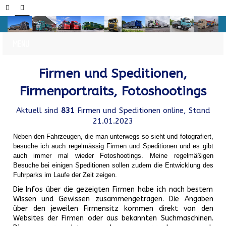
Firmen und Speditionen,
Firmenportraits, Fotoshootings
Aktuell sind
831
Firmen und Speditionen online, Stand
21.01.2023
Neben den Fahrzeugen, die man unterwegs so sieht und fotografiert,
besuche ich auch regelmässig Firmen und Speditionen und es gibt
auch immer mal wieder Fotoshootings.
Meine regelmäßigen
Besuche bei einigen Speditionen sollen zudem die Entwicklung des
Fuhrparks im Laufe der Zeit zeigen.
Die Infos über die gezeigten Firmen habe ich nach bestem
Wissen und Gewissen zusammengetragen. Die Angaben
über den jeweilen Firmensitz kommen direkt von den
Websites der Firmen oder aus bekannten Suchmaschinen.