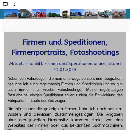
Firmen und Speditionen,
Firmenportraits, Fotoshootings
Aktuell sind
831
Firmen und Speditionen online, Stand
21.01.2023
Neben den Fahrzeugen, die man unterwegs so sieht und fotografiert,
besuche ich auch regelmässig Firmen und Speditionen und es gibt
auch immer mal wieder Fotoshootings.
Meine regelmäßigen
Besuche bei einigen Speditionen sollen zudem die Entwicklung des
Fuhrparks im Laufe der Zeit zeigen.
Die Infos über die gezeigten Firmen habe ich nach bestem
Wissen und Gewissen zusammengetragen. Die Angaben
über den jeweilen Firmensitz kommen direkt von den
Websites der Firmen oder aus bekannten Suchmaschinen.