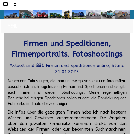
Firmen und Speditionen,
Firmenportraits, Fotoshootings
Aktuell sind
831
Firmen und Speditionen online, Stand
21.01.2023
Neben den Fahrzeugen, die man unterwegs so sieht und fotografiert,
besuche ich auch regelmässig Firmen und Speditionen und es gibt
auch immer mal wieder Fotoshootings.
Meine regelmäßigen
Besuche bei einigen Speditionen sollen zudem die Entwicklung des
Fuhrparks im Laufe der Zeit zeigen.
Die Infos über die gezeigten Firmen habe ich nach bestem
Wissen und Gewissen zusammengetragen. Die Angaben
über den jeweilen Firmensitz kommen direkt von den
Websites der Firmen oder aus bekannten Suchmaschinen.