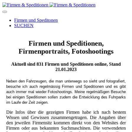
Firmen und Speditonen
SUCHEN
Firmen und Speditionen,
Firmenportraits, Fotoshootings
Aktuell sind
831
Firmen und Speditionen online, Stand
21.01.2023
Neben den Fahrzeugen, die man unterwegs so sieht und fotografiert,
besuche ich auch regelmässig Firmen und Speditionen und es gibt
auch immer mal wieder Fotoshootings.
Meine regelmäßigen Besuche
bei einigen Speditionen sollen zudem die Entwicklung des Fuhrparks
im Laufe der Zeit zeigen.
Die Infos über die gezeigten Firmen habe ich nach bestem
Wissen und Gewissen zusammengetragen. Die Angaben über
den jeweilen Firmensitz kommen direkt von den Websites der
Firmen oder aus bekannten Suchmaschinen. Die verwendeten