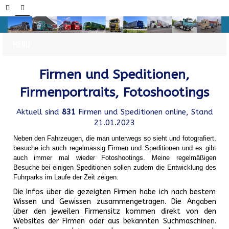
Firmen und Speditionen,
Firmenportraits, Fotoshootings
Aktuell sind
831
Firmen und Speditionen online, Stand
21.01.2023
Neben den Fahrzeugen, die man unterwegs so sieht und fotografiert,
besuche ich auch regelmässig Firmen und Speditionen und es gibt
auch immer mal wieder Fotoshootings.
Meine regelmäßigen
Besuche bei einigen Speditionen sollen zudem die Entwicklung des
Fuhrparks im Laufe der Zeit zeigen.
Die Infos über die gezeigten Firmen habe ich nach bestem
Wissen und Gewissen zusammengetragen. Die Angaben
über den jeweilen Firmensitz kommen direkt von den
Websites der Firmen oder aus bekannten Suchmaschinen.