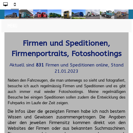
Firmen und Speditionen,
Firmenportraits, Fotoshootings
Aktuell sind
831
Firmen und Speditionen online, Stand
21.01.2023
Neben den Fahrzeugen, die man unterwegs so sieht und fotografiert,
besuche ich auch regelmässig Firmen und Speditionen und es gibt
auch immer mal wieder Fotoshootings.
Meine regelmäßigen
Besuche bei einigen Speditionen sollen zudem die Entwicklung des
Fuhrparks im Laufe der Zeit zeigen.
Die Infos über die gezeigten Firmen habe ich nach bestem
Wissen und Gewissen zusammengetragen. Die Angaben
über den jeweilen Firmensitz kommen direkt von den
Websites der Firmen oder aus bekannten Suchmaschinen.