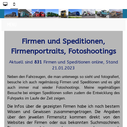
Firmen und Speditionen,
Firmenportraits, Fotoshootings
Aktuell sind
831
Firmen und Speditionen online, Stand
21.01.2023
Neben den Fahrzeugen, die man unterwegs so sieht und fotografiert,
besuche ich auch regelmässig Firmen und Speditionen und es gibt
auch immer mal wieder Fotoshootings.
Meine regelmäßigen
Besuche bei einigen Speditionen sollen zudem die Entwicklung des
Fuhrparks im Laufe der Zeit zeigen.
Die Infos über die gezeigten Firmen habe ich nach bestem
Wissen und Gewissen zusammengetragen. Die Angaben
über den jeweilen Firmensitz kommen direkt von den
Websites der Firmen oder aus bekannten Suchmaschinen.