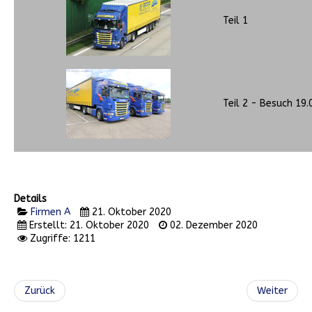
Teil 1
Teil 2 - Besuch 19.
Details
Firmen A
21. Oktober 2020
Erstellt: 21. Oktober 2020
02. Dezember 2020
Zugriffe: 1211
Zurück
Weiter