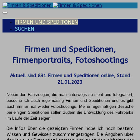
FIRMEN UND SPEDITONEN
SUCHEN
Firmen und Speditionen,
Firmenportraits, Fotoshootings
Aktuell sind
831
Firmen und Speditionen online, Stand
21.01.2023
Neben den Fahrzeugen, die man unterwegs so sieht und fotografiert,
besuche ich auch regelmässig Firmen und Speditionen und es gibt
auch immer mal wieder Fotoshootings.
Meine regelmäßigen Besuche
bei einigen Speditionen sollen zudem die Entwicklung des Fuhrparks
im Laufe der Zeit zeigen.
Die Infos über die gezeigten Firmen habe ich nach bestem
Wissen und Gewissen zusammengetragen. Die Angaben über