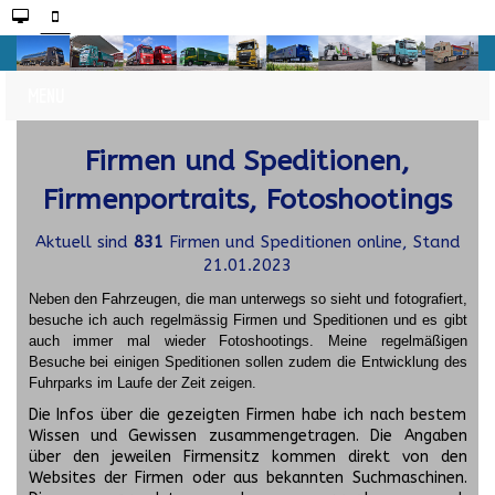
Firmen und Speditionen,
Firmenportraits, Fotoshootings
Aktuell sind
831
Firmen und Speditionen online, Stand
21.01.2023
Neben den Fahrzeugen, die man unterwegs so sieht und fotografiert,
besuche ich auch regelmässig Firmen und Speditionen und es gibt
auch immer mal wieder Fotoshootings.
Meine regelmäßigen
Besuche bei einigen Speditionen sollen zudem die Entwicklung des
Fuhrparks im Laufe der Zeit zeigen.
Die Infos über die gezeigten Firmen habe ich nach bestem
Wissen und Gewissen zusammengetragen. Die Angaben
über den jeweilen Firmensitz kommen direkt von den
Websites der Firmen oder aus bekannten Suchmaschinen.