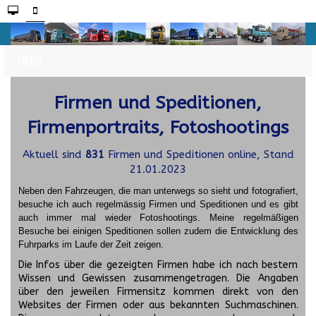
Firmen und Speditionen,
Firmenportraits, Fotoshootings
Aktuell sind
831
Firmen und Speditionen online, Stand
21.01.2023
Neben den Fahrzeugen, die man unterwegs so sieht und fotografiert,
besuche ich auch regelmässig Firmen und Speditionen und es gibt
auch immer mal wieder Fotoshootings.
Meine regelmäßigen
Besuche bei einigen Speditionen sollen zudem die Entwicklung des
Fuhrparks im Laufe der Zeit zeigen.
Die Infos über die gezeigten Firmen habe ich nach bestem
Wissen und Gewissen zusammengetragen. Die Angaben
über den jeweilen Firmensitz kommen direkt von den
Websites der Firmen oder aus bekannten Suchmaschinen.