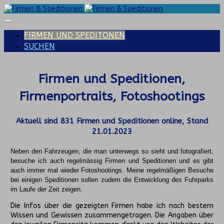
FIRMEN UND SPEDITONEN
SUCHEN
Firmen und Speditionen,
Firmenportraits, Fotoshootings
Aktuell sind
831
Firmen und Speditionen online, Stand
21.01.2023
Neben den Fahrzeugen, die man unterwegs so sieht und fotografiert,
besuche ich auch regelmässig Firmen und Speditionen und es gibt
auch immer mal wieder Fotoshootings.
Meine regelmäßigen Besuche
bei einigen Speditionen sollen zudem die Entwicklung des Fuhrparks
im Laufe der Zeit zeigen.
Die Infos über die gezeigten Firmen habe ich nach bestem
Wissen und Gewissen zusammengetragen. Die Angaben über