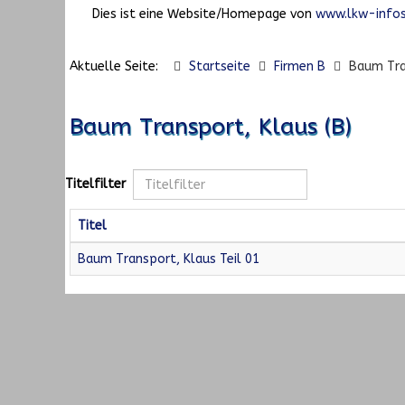
Dies ist eine Website/Homepage von
www.lkw-infos
Aktuelle Seite:
Startseite
Firmen B
Baum Tra
Baum Transport, Klaus (B)
Titelfilter
Titel
Baum Transport, Klaus Teil 01