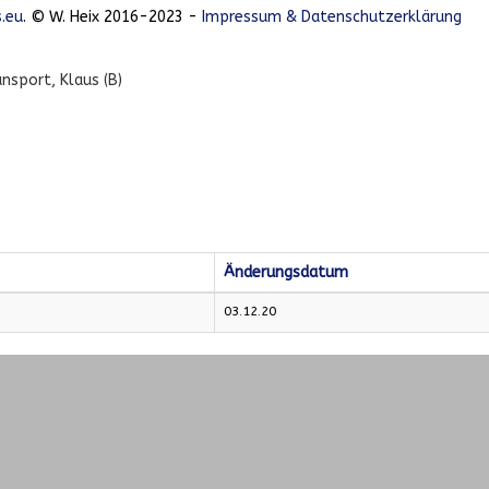
.eu
. © W. Heix 2016-2023 -
Impressum & Datenschutzerklärung
nsport, Klaus (B)
Änderungsdatum
03.12.20