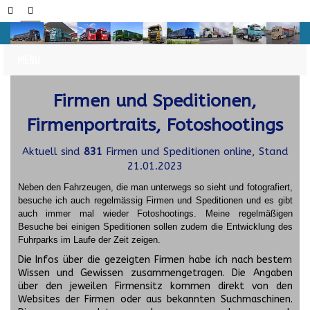
Firmen und Speditionen,
Firmenportraits, Fotoshootings
Aktuell sind
831
Firmen und Speditionen online, Stand
21.01.2023
Neben den Fahrzeugen, die man unterwegs so sieht und fotografiert,
besuche ich auch regelmässig Firmen und Speditionen und es gibt
auch immer mal wieder Fotoshootings.
Meine regelmäßigen
Besuche bei einigen Speditionen sollen zudem die Entwicklung des
Fuhrparks im Laufe der Zeit zeigen.
Die Infos über die gezeigten Firmen habe ich nach bestem
Wissen und Gewissen zusammengetragen. Die Angaben
über den jeweilen Firmensitz kommen direkt von den
Websites der Firmen oder aus bekannten Suchmaschinen.