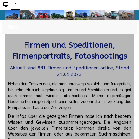
Firmen und Speditionen,
Firmenportraits, Fotoshootings
Aktuell sind
831
Firmen und Speditionen online, Stand
21.01.2023
Neben den Fahrzeugen, die man unterwegs so sieht und fotografiert,
besuche ich auch regelmässig Firmen und Speditionen und es gibt
auch immer mal wieder Fotoshootings.
Meine regelmäßigen
Besuche bei einigen Speditionen sollen zudem die Entwicklung des
Fuhrparks im Laufe der Zeit zeigen.
Die Infos über die gezeigten Firmen habe ich nach bestem
Wissen und Gewissen zusammengetragen. Die Angaben
über den jeweilen Firmensitz kommen direkt von den
Websites der Firmen oder aus bekannten Suchmaschinen.