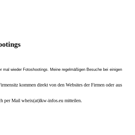
ootings
er mal wieder Fotoshootings.
Meine regelmäßigen Besuche bei einigen
irmensitz kommen direkt von den Websites der Firmen oder aus
h per Mail wheix(at)lkw-infos.eu mitteilen.