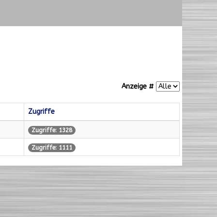
Anzeige #
Zugriffe
Zugriffe: 1328
Zugriffe: 1111