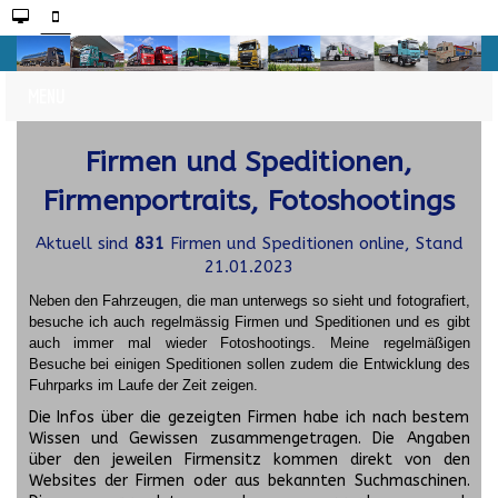
Firmen und Speditionen,
Firmenportraits, Fotoshootings
Aktuell sind
831
Firmen und Speditionen online, Stand
21.01.2023
Neben den Fahrzeugen, die man unterwegs so sieht und fotografiert,
besuche ich auch regelmässig Firmen und Speditionen und es gibt
auch immer mal wieder Fotoshootings.
Meine regelmäßigen
Besuche bei einigen Speditionen sollen zudem die Entwicklung des
Fuhrparks im Laufe der Zeit zeigen.
Die Infos über die gezeigten Firmen habe ich nach bestem
Wissen und Gewissen zusammengetragen. Die Angaben
über den jeweilen Firmensitz kommen direkt von den
Websites der Firmen oder aus bekannten Suchmaschinen.