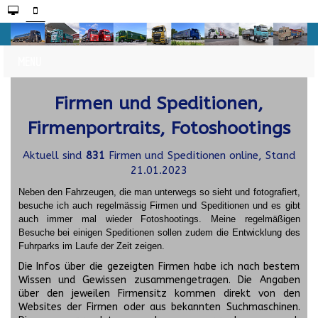
Firmen und Speditionen,
Firmenportraits, Fotoshootings
Aktuell sind
831
Firmen und Speditionen online, Stand
21.01.2023
Neben den Fahrzeugen, die man unterwegs so sieht und fotografiert,
besuche ich auch regelmässig Firmen und Speditionen und es gibt
auch immer mal wieder Fotoshootings.
Meine regelmäßigen
Besuche bei einigen Speditionen sollen zudem die Entwicklung des
Fuhrparks im Laufe der Zeit zeigen.
Die Infos über die gezeigten Firmen habe ich nach bestem
Wissen und Gewissen zusammengetragen. Die Angaben
über den jeweilen Firmensitz kommen direkt von den
Websites der Firmen oder aus bekannten Suchmaschinen.