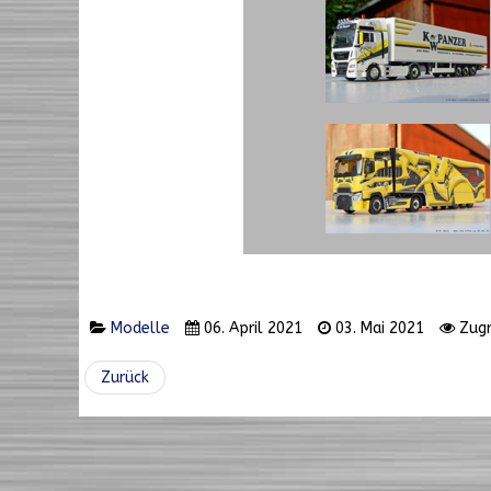
Modelle
06. April 2021
03. Mai 2021
Zugr
Zurück