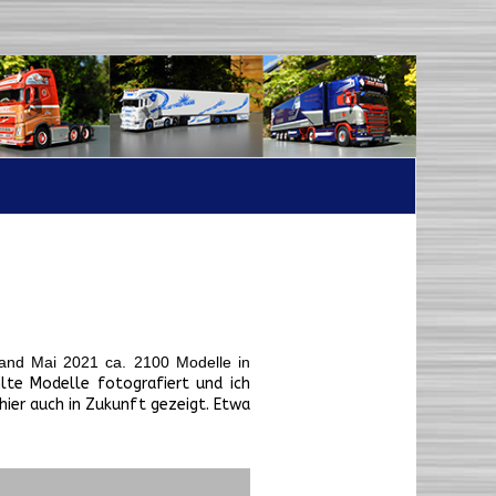
tand Mai 2021 ca. 2100 Modelle in
te Modelle fotografiert und ich
hier auch in Zukunft gezeigt. Etwa