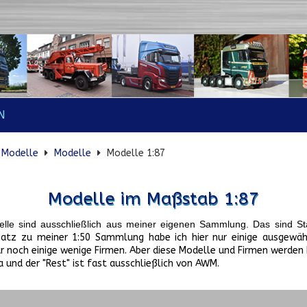
N
Modelle
Modelle
Modelle 1:87
Modelle im Maßstab 1:87
odelle sind ausschließlich aus meiner eigenen Sammlung. Das sind S
atz zu meiner 1:50 Sammlung habe ich hier nur einige ausgewähl
 noch einige wenige Firmen. Aber diese Modelle und Firmen werden 
 und der "Rest" ist fast ausschließlich von AWM.