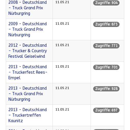
2008 - Deutschland
11.05.21
Zugriffe: 904
- Truck Grand Prix
Nürburgring
2009 - Deutschland
11.05.21
Zugriffe: 875
- Truck Grand Prix
Nürburgring
2012 - Deutschland
11.05.21
Zugriffe: 771
- Trucker & Country
Festival Geiselwind
2013 - Deutschland
11.05.21
Zugriffe: 701
- Truckerfest Rees-
Empel
2013 - Deutschland
11.05.21
Zugriffe: 928
- Truck Grand Prix
Nürburgring
2013 - Deutschland
11.05.21
Zugriffe: 697
- Truckertreffen
Kaunitz