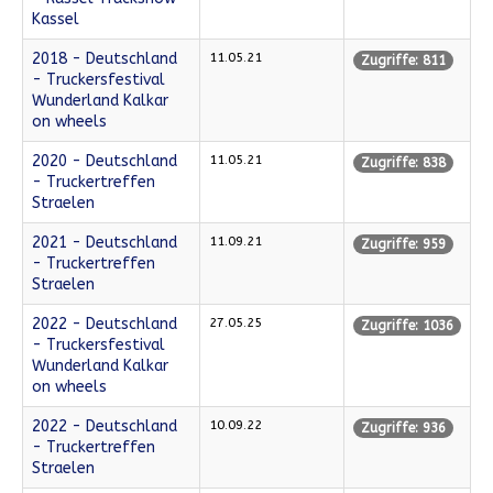
Kassel
2018 - Deutschland
11.05.21
Zugriffe: 811
- Truckersfestival
Wunderland Kalkar
on wheels
2020 - Deutschland
11.05.21
Zugriffe: 838
- Truckertreffen
Straelen
2021 - Deutschland
11.09.21
Zugriffe: 959
- Truckertreffen
Straelen
2022 - Deutschland
27.05.25
Zugriffe: 1036
- Truckersfestival
Wunderland Kalkar
on wheels
2022 - Deutschland
10.09.22
Zugriffe: 936
- Truckertreffen
Straelen