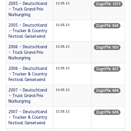
2005 - Deutschland
11.05.21
Zugriffe: 1079
- Truck Grand Prix
Nürburgring
2005 - Deutschland
11.05.21
Zugriffe: 849
- Trucker & Country
Festival Geiselwind
2006 - Deutschland
11.05.21
Zugriffe: 903
- Truck Grand Prix
Nürburgring
2006 - Deutschland
11.05.21
Zugriffe: 825
- Trucker & Country
Festival Geiselwind
2007 - Deutschland
11.05.21
Zugriffe: 898
- Truck Grand Prix
Nürburgring
2007 - Deutschland
11.05.21
Zugriffe: 828
- Trucker & Country
Festival Geiselwind