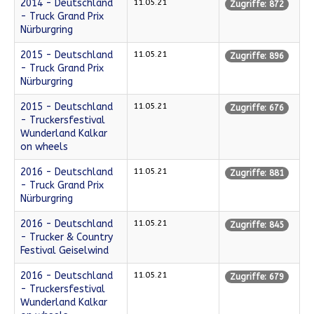
2014 - Deutschland
11.05.21
Zugriffe: 872
- Truck Grand Prix
Nürburgring
2015 - Deutschland
11.05.21
Zugriffe: 896
- Truck Grand Prix
Nürburgring
2015 - Deutschland
11.05.21
Zugriffe: 676
- Truckersfestival
Wunderland Kalkar
on wheels
2016 - Deutschland
11.05.21
Zugriffe: 881
- Truck Grand Prix
Nürburgring
2016 - Deutschland
11.05.21
Zugriffe: 845
- Trucker & Country
Festival Geiselwind
2016 - Deutschland
11.05.21
Zugriffe: 679
- Truckersfestival
Wunderland Kalkar