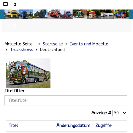
Aktuelle Seite:
Startseite
Events und Modelle
Truckshows
Deutschland
Titelfilter
Anzeige #
Titel
Änderungsdatum
Zugriffe