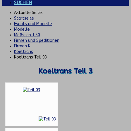
SUCHEN
Aktuelle Seite:
Startseite
Events und Modelle
Modelle
Maßstab 1:50
Firmen und Speditionen
Firmen K
Koeltrans
Koeltrans Teil 03
Koeltrans Teil 3