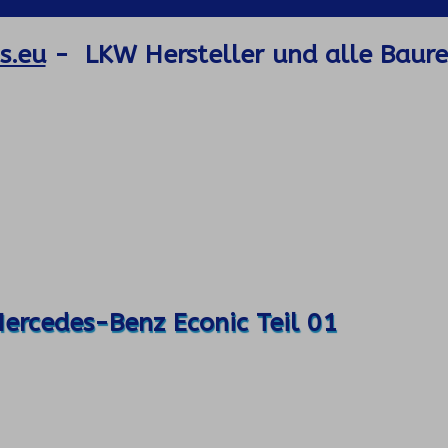
s.eu
- LKW Hersteller und alle Baure
ercedes-Benz Econic Teil 01