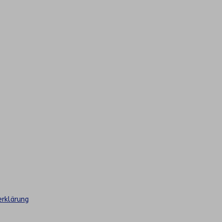
rklärung