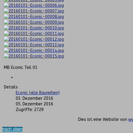
MB Econic Teil 01
Details
Econic (alle Baureihen)
03. Dezember 2016
05. Dezember 2016
Zugriffe: 2729
Dies ist eine Website von
ww
nach oben