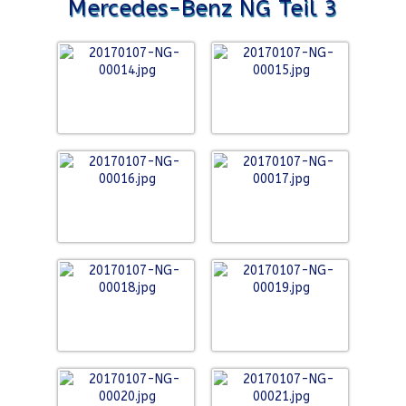
Mercedes-Benz NG Teil 3