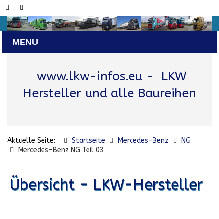
www.lkw-infos.eu
- LKW
Hersteller und alle Baureihen
Aktuelle Seite:
Startseite
Mercedes-Benz
NG
Mercedes-Benz NG Teil 03
Übersicht - LKW-Hersteller