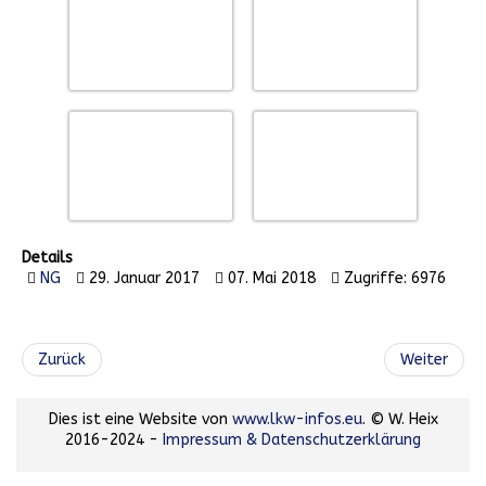
Details
NG
29. Januar 2017
07. Mai 2018
Zugriffe: 6976
Zurück
Weiter
Dies ist eine Website von
www.lkw-infos.eu
. © W. Heix
2016-2024 -
Impressum & Datenschutzerklärung