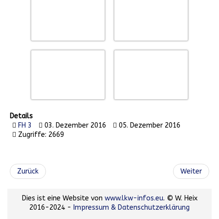
Details
FH 3
03. Dezember 2016
05. Dezember 2016
Zugriffe: 2669
Zurück
Weiter
Dies ist eine Website von
www.lkw-infos.eu
. © W. Heix
2016-2024 -
Impressum & Datenschutzerklärung