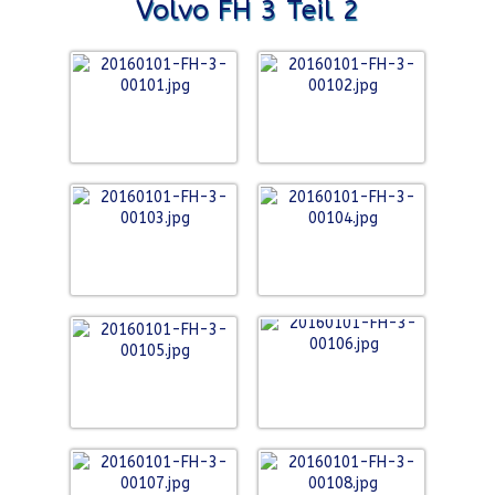
Volvo FH 3 Teil 2