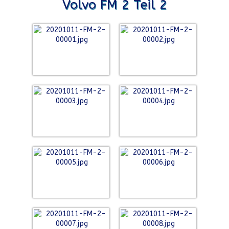
Volvo FM 2 Teil 2