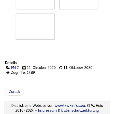
Details
FM 2
11. Oktober 2020
11. Oktober 2020
Zugriffe: 1489
Zurück
Dies ist eine Website von
www.lkw-infos.eu
. © W. Heix
2016-2024 -
Impressum & Datenschutzerklärung