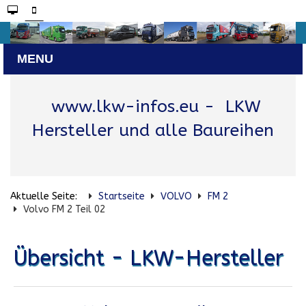
www.lkw-infos.eu
- LKW
Hersteller und alle Baureihen
Aktuelle Seite:
Startseite
VOLVO
FM 2
Volvo FM 2 Teil 02
Übersicht - LKW-Hersteller