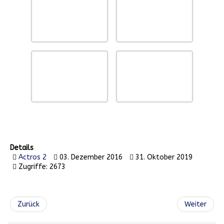
Details
Actros 2
03. Dezember 2016
31. Oktober 2019
Zugriffe: 2673
Zurück
Weiter