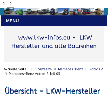
www.lkw-infos.eu
- LKW
Hersteller und alle Baureihen
Aktuelle Seite:
Startseite
Mercedes-Benz
Actros 2
Mercedes-Benz Actros 2 Teil 05
Übersicht - LKW-Hersteller