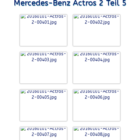
Mercedes-Benz Actros 2 Teil 5