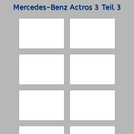
Mercedes-Benz Actros 3 Teil 3