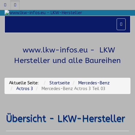
www.lkw-infos.eu
- LKW
Hersteller und alle Baureihen
Aktuelle Seite:
Startseite
Mercedes-Benz
Actros 3
Mercedes-Benz Actros 3 Teil 03
Übersicht - LKW-Hersteller