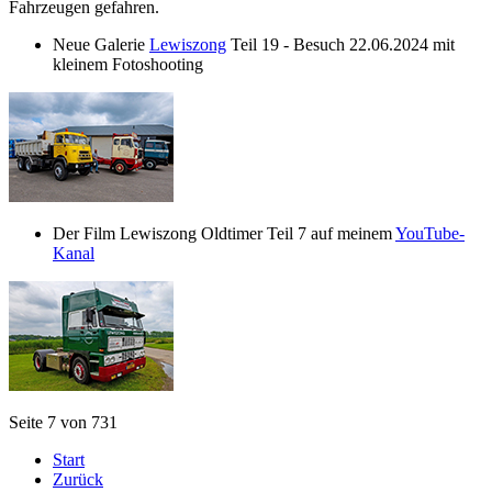
Fahrzeugen gefahren.
Neue Galerie
Lewiszong
Teil 19 - Besuch 22.06.2024 mit
kleinem Fotoshooting
Der Film Lewiszong Oldtimer Teil 7 auf meinem
YouTube-
Kanal
Seite 7 von 731
Start
Zurück