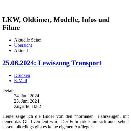
LKW, Oldtimer, Modelle, Infos und
Filme
Aktuelle Seite:
Übersicht
Aktuell
25.06.2024: Lewiszong Transport
Drucken
E-Mail
Details
24. Juni 2024
23. Juni 2024
Zugriffe: 1082
Heute zeige ich die Bilder von den "normalen" Fahrzeugen, mit
denen das Geld verdient wird. Der Fuhrpark kann sich auch sehen
lassen, allerdings gibt es keine eigenen Auflieger.