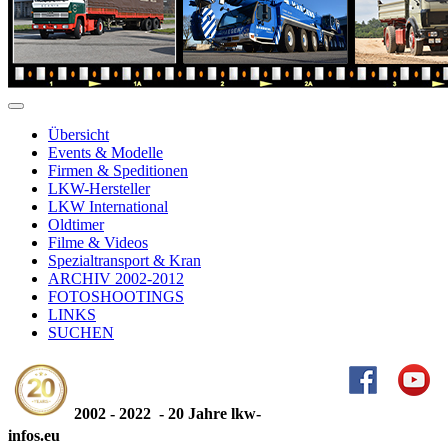
Übersicht
Events & Modelle
Firmen & Speditionen
LKW-Hersteller
LKW International
Oldtimer
Filme & Videos
Spezialtransport & Kran
ARCHIV 2002-2012
FOTOSHOOTINGS
LINKS
SUCHEN
2002 - 2022 - 20 Jahre lkw-
infos.eu