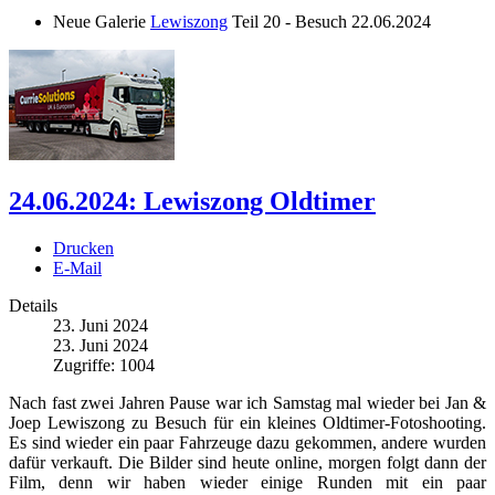
Neue Galerie
Lewiszong
Teil 20 - Besuch 22.06.2024
24.06.2024: Lewiszong Oldtimer
Drucken
E-Mail
Details
23. Juni 2024
23. Juni 2024
Zugriffe: 1004
Nach fast zwei Jahren Pause war ich Samstag mal wieder bei Jan &
Joep Lewiszong zu Besuch für ein kleines Oldtimer-Fotoshooting.
Es sind wieder ein paar Fahrzeuge dazu gekommen, andere wurden
dafür verkauft. Die Bilder sind heute online, morgen folgt dann der
Film, denn wir haben wieder einige Runden mit ein paar