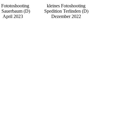
. Fototoshooting
kleines Fotoshooting
 Sauerbaum (D)
Spedition Terlinden (D)
April 2023
Dezember 2022