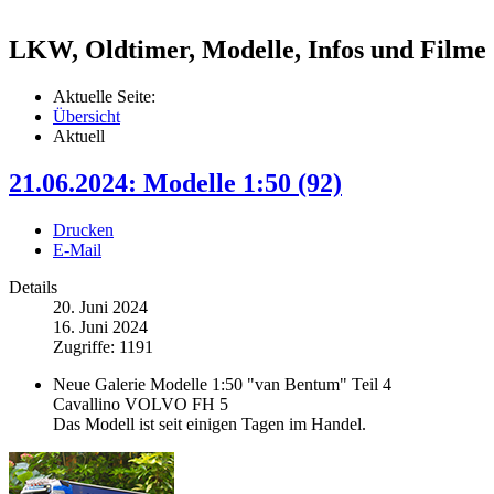
LKW, Oldtimer, Modelle, Infos und Filme
Aktuelle Seite:
Übersicht
Aktuell
21.06.2024: Modelle 1:50 (92)
Drucken
E-Mail
Details
20. Juni 2024
16. Juni 2024
Zugriffe: 1191
Neue Galerie Modelle 1:50 "van Bentum" Teil 4
Cavallino VOLVO FH 5
Das Modell ist seit einigen Tagen im Handel.