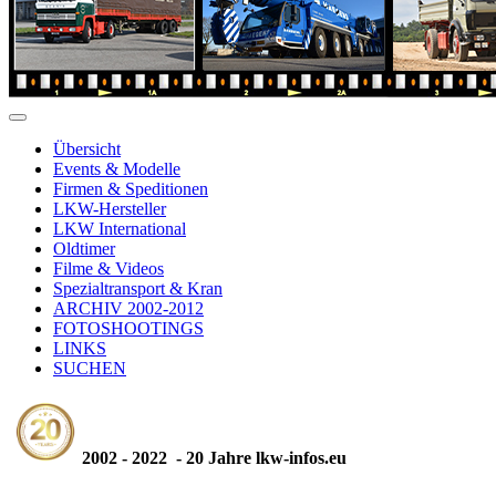
Übersicht
Events & Modelle
Firmen & Speditionen
LKW-Hersteller
LKW International
Oldtimer
Filme & Videos
Spezialtransport & Kran
ARCHIV 2002-2012
FOTOSHOOTINGS
LINKS
SUCHEN
2002 - 2022 - 20 Jahre lkw-infos.eu