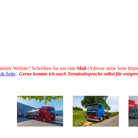
meiner Website? Schreiben Sie mir eine
Mail
(Adresse siehe Seite Impr
ok-Seite
.
Gerne komme ich nach Terminabsprache selbst für entspr