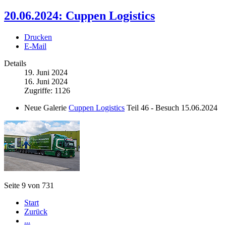
20.06.2024: Cuppen Logistics
Drucken
E-Mail
Details
19. Juni 2024
16. Juni 2024
Zugriffe: 1126
Neue Galerie
Cuppen Logistics
Teil 46 - Besuch 15.06.2024
Seite 9 von 731
Start
Zurück
...