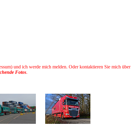
essum) und ich werde mich melden. Oder kontaktieren Sie mich über
echende Fotos
.