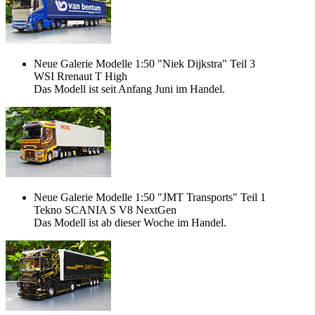
Neue Galerie Modelle 1:50 "Niek Dijkstra" Teil 3
WSI Rrenaut T High
Das Modell ist seit Anfang Juni im Handel.
Neue Galerie Modelle 1:50 "JMT Transports" Teil 1
Tekno SCANIA S V8 NextGen
Das Modell ist ab dieser Woche im Handel.