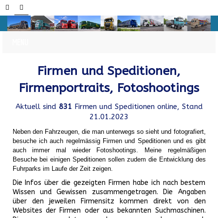
Firmen und Speditionen,
Firmenportraits, Fotoshootings
Aktuell sind
831
Firmen und Speditionen online, Stand
21.01.2023
Neben den Fahrzeugen, die man unterwegs so sieht und fotografiert,
besuche ich auch regelmässig Firmen und Speditionen und es gibt
auch immer mal wieder Fotoshootings.
Meine regelmäßigen
Besuche bei einigen Speditionen sollen zudem die Entwicklung des
Fuhrparks im Laufe der Zeit zeigen.
Die Infos über die gezeigten Firmen habe ich nach bestem
Wissen und Gewissen zusammengetragen. Die Angaben
über den jeweilen Firmensitz kommen direkt von den
Websites der Firmen oder aus bekannten Suchmaschinen.