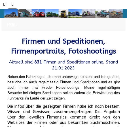
Firmen und Speditionen,
Firmenportraits, Fotoshootings
Aktuell sind
831
Firmen und Speditionen online, Stand
21.01.2023
Neben den Fahrzeugen, die man unterwegs so sieht und fotografiert,
besuche ich auch regelmässig Firmen und Speditionen und es gibt
auch immer mal wieder Fotoshootings.
Meine regelmäßigen
Besuche bei einigen Speditionen sollen zudem die Entwicklung des
Fuhrparks im Laufe der Zeit zeigen.
Die Infos über die gezeigten Firmen habe ich nach bestem
Wissen und Gewissen zusammengetragen. Die Angaben
über den jeweilen Firmensitz kommen direkt von den
Websites der Firmen oder aus bekannten Suchmaschinen.