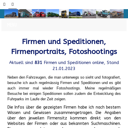
Firmen und Speditionen,
Firmenportraits, Fotoshootings
Aktuell sind
831
Firmen und Speditionen online, Stand
21.01.2023
Neben den Fahrzeugen, die man unterwegs so sieht und fotografiert,
besuche ich auch regelmässig Firmen und Speditionen und es gibt
auch immer mal wieder Fotoshootings.
Meine regelmäßigen
Besuche bei einigen Speditionen sollen zudem die Entwicklung des
Fuhrparks im Laufe der Zeit zeigen.
Die Infos über die gezeigten Firmen habe ich nach bestem
Wissen und Gewissen zusammengetragen. Die Angaben
über den jeweilen Firmensitz kommen direkt von den
Websites der Firmen oder aus bekannten Suchmaschinen.