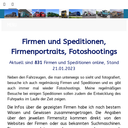
Firmen und Speditionen,
Firmenportraits, Fotoshootings
Aktuell sind
831
Firmen und Speditionen online, Stand
21.01.2023
Neben den Fahrzeugen, die man unterwegs so sieht und fotografiert,
besuche ich auch regelmässig Firmen und Speditionen und es gibt
auch immer mal wieder Fotoshootings.
Meine regelmäßigen
Besuche bei einigen Speditionen sollen zudem die Entwicklung des
Fuhrparks im Laufe der Zeit zeigen.
Die Infos über die gezeigten Firmen habe ich nach bestem
Wissen und Gewissen zusammengetragen. Die Angaben
über den jeweilen Firmensitz kommen direkt von den
Websites der Firmen oder aus bekannten Suchmaschinen.