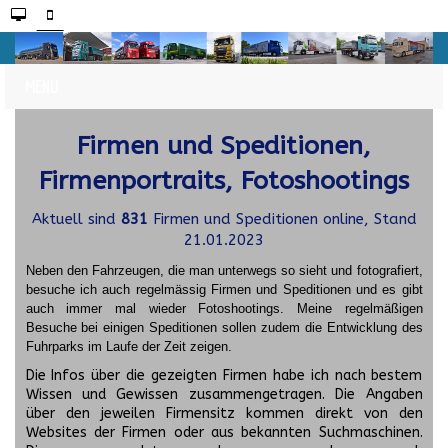
Firmen und Speditionen,
Firmenportraits, Fotoshootings
Aktuell sind
831
Firmen und Speditionen online, Stand
21.01.2023
Neben den Fahrzeugen, die man unterwegs so sieht und fotografiert,
besuche ich auch regelmässig Firmen und Speditionen und es gibt
auch immer mal wieder Fotoshootings.
Meine regelmäßigen
Besuche bei einigen Speditionen sollen zudem die Entwicklung des
Fuhrparks im Laufe der Zeit zeigen.
Die Infos über die gezeigten Firmen habe ich nach bestem
Wissen und Gewissen zusammengetragen. Die Angaben
über den jeweilen Firmensitz kommen direkt von den
Websites der Firmen oder aus bekannten Suchmaschinen.