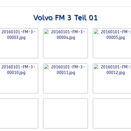
Volvo FM 3 Teil 01