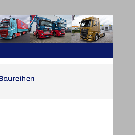
Baureihen