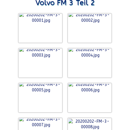
Volvo FM 3 Teil 2