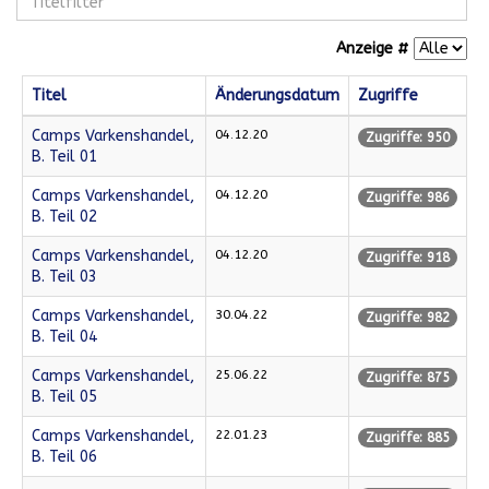
Anzeige #
Titel
Änderungsdatum
Zugriffe
Camps Varkenshandel,
04.12.20
Zugriffe: 950
B. Teil 01
Camps Varkenshandel,
04.12.20
Zugriffe: 986
B. Teil 02
Camps Varkenshandel,
04.12.20
Zugriffe: 918
B. Teil 03
Camps Varkenshandel,
30.04.22
Zugriffe: 982
B. Teil 04
Camps Varkenshandel,
25.06.22
Zugriffe: 875
B. Teil 05
Camps Varkenshandel,
22.01.23
Zugriffe: 885
B. Teil 06