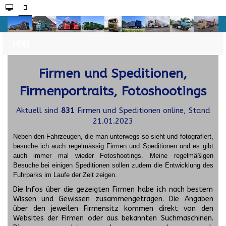
Firmen und Speditionen,
Firmenportraits, Fotoshootings
Aktuell sind
831
Firmen und Speditionen online, Stand
21.01.2023
Neben den Fahrzeugen, die man unterwegs so sieht und fotografiert,
besuche ich auch regelmässig Firmen und Speditionen und es gibt
auch immer mal wieder Fotoshootings.
Meine regelmäßigen
Besuche bei einigen Speditionen sollen zudem die Entwicklung des
Fuhrparks im Laufe der Zeit zeigen.
Die Infos über die gezeigten Firmen habe ich nach bestem
Wissen und Gewissen zusammengetragen. Die Angaben
über den jeweilen Firmensitz kommen direkt von den
Websites der Firmen oder aus bekannten Suchmaschinen.