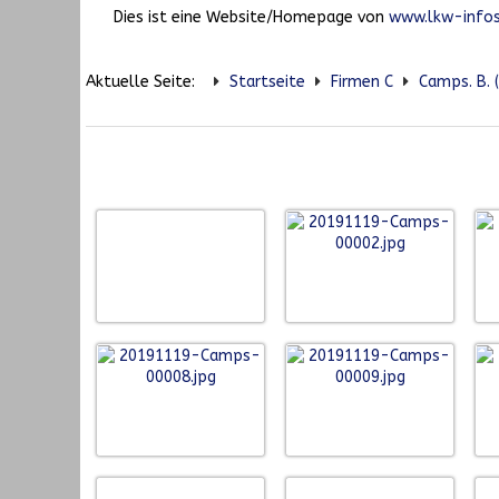
Dies ist eine Website/Homepage von
www.lkw-infos
Aktuelle Seite:
Startseite
Firmen C
Camps. B. 