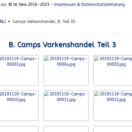
.eu
. © W. Heix 2016-2023 -
Impressum & Datenschutzerklärung
(NL)
Camps Varkenshandel, B. Teil 03
B. Camps Varkenshandel Teil 3