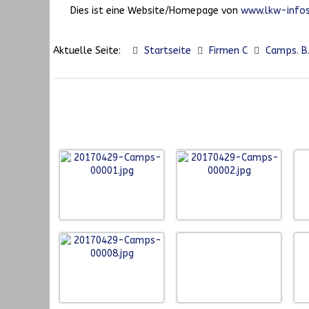
Dies ist eine Website/Homepage von
www.lkw-infos
Aktuelle Seite:
Startseite
Firmen C
Camps. B.