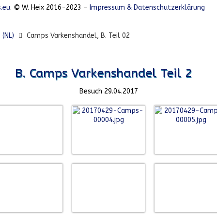
.eu
. © W. Heix 2016-2023 -
Impressum & Datenschutzerklärung
 (NL)
Camps Varkenshandel, B. Teil 02
B. Camps Varkenshandel Teil 2
Besuch 29.04.2017